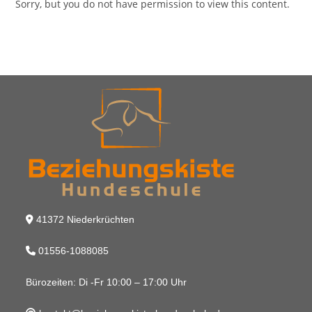
Sorry, but you do not have permission to view this content.
41372 Niederkrüchten
01556-1088085
Bürozeiten: Di -Fr 10:00 – 17:00 Uhr