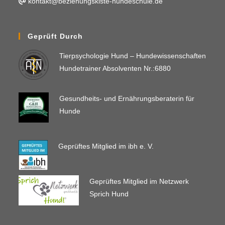
kontakt@beziehungskiste-hundeschule.de
Geprüft Durch
Tierpsychologie Hund – Hundewissenschaften
Hundetrainer Absolventen Nr.:6880
Gesundheits- und Ernährungsberaterin für
Hunde
Geprüftes Mitglied im ibh e. V.
Geprüftes Mitglied im Netzwerk
Sprich Hund